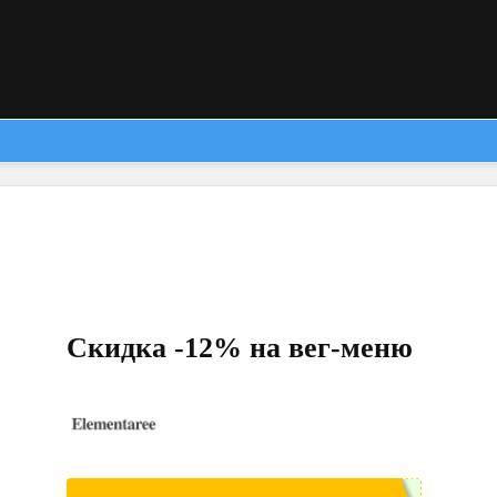
Скидка -12% на вег-меню