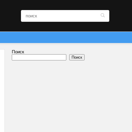
Поиск
Поиск