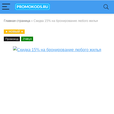
Главная страница
»
Скидка 15% на бронирование любого жилья
НОВЫЙ
Промокод
Zhilibyli