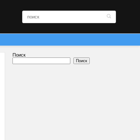
Поиск
Поиск