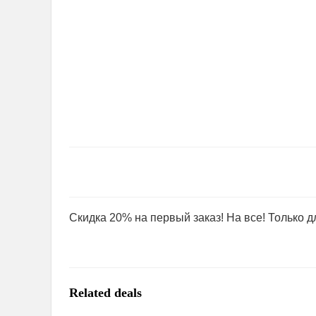
Скидка 20% на первый заказ! На все! Только 
Related deals