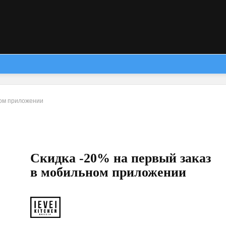
ном приложении
Скидка -20% на первый заказ
в мобильном приложении