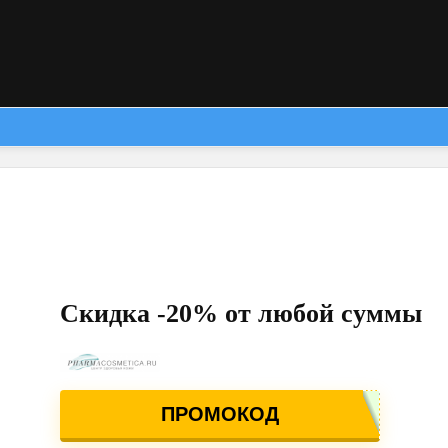
Скидка -20% от любой суммы
ПРОМОКОД