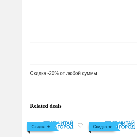
Скидка -20% от любой суммы
Related deals
Скидка
Скидка