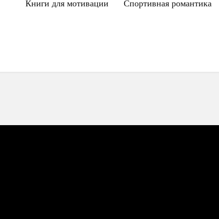
Книги для мотивации
Спортивная романтика