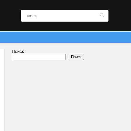
Поиск
Поиск