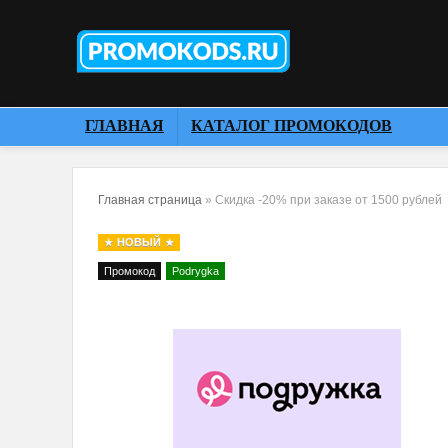
ГЛАВНАЯ
КАТАЛОГ ПРОМОКОДОВ
Главная страница
»
Скидка -20% при заказе от 1500 рублей
НОВЫЙ
Промокод
Podrygka