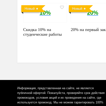
Новый
Новый
10%
20%
Скидка 10% на
20% на первый зак
студенческие работы
Информация, представленная на сайте, не является
публичной офертой. Пожалуйста, проверяйте срок действия
промокодов, условия акций и их проведения на сайте, где
используется промокод. Мы не можем гарантировать 100%