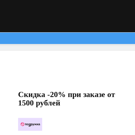
Скидка -20% при заказе от
1500 рублей