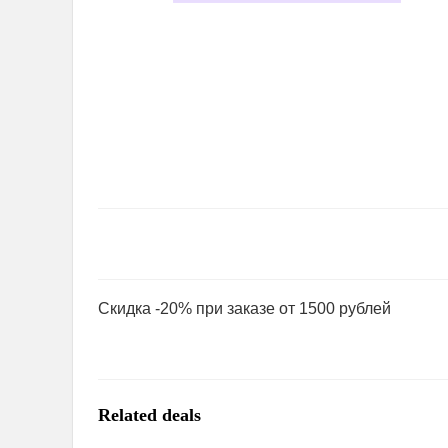
Скидка -20% при заказе от 1500 рублей
Related deals