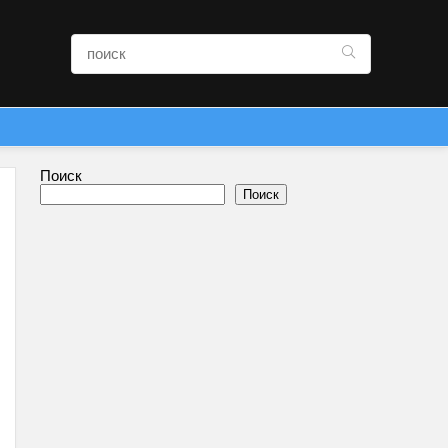
Поиск
Поиск