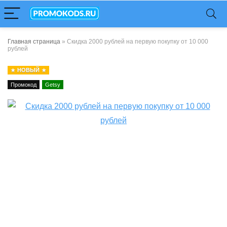
Главная страница
»
Скидка 2000 рублей на первую покупку от 10 000
рублей
НОВЫЙ
Промокод
Getsy