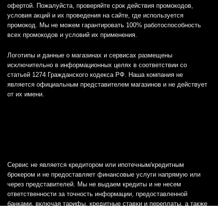
офертой. Пожалуйста, проверяйте срок действия промокодов,
условия акций и их проведения на сайте, где используется
промокод. Мы не можем гарантировать 100% работоспособность
всех промокодов и условий их применения.
Логотипы и данные о магазинах и сервисах размещены
исключительно в информационных целях в соответствии со
статьей 1274 Гражданского кодекса РФ. Наша компания не
является официальным представителем магазинов и не действует
от их имени.
Сервис не является кредитором или ипотечным/кредитным
брокером и не предоставляет финансовые услуги напрямую или
через представителей. Мы не выдаем кредиты и не несем
ответственности за точность информации, предоставленной
банками, включая тарифы, кредитные ставки и переплаты, а также
любую другую информацию.