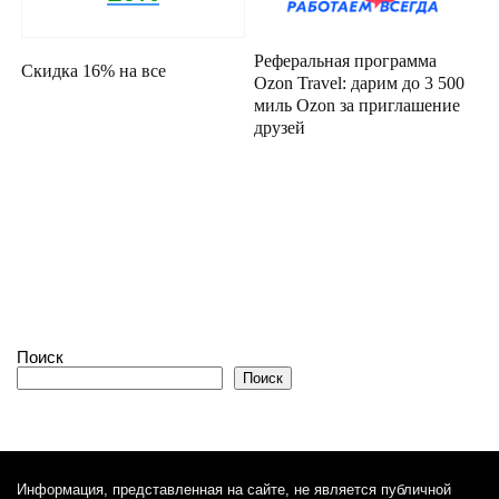
Реферальная программа
Скидка 16% на все
Ozon Travel: дарим до 3 500
миль Ozon за приглашение
друзей
Поиск
Поиск
Информация, представленная на сайте, не является публичной