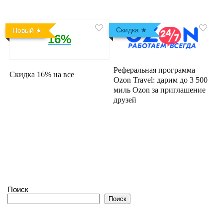
Скидка
Новый
16%
Реферальная программа
Скидка 16% на все
Ozon Travel: дарим до 3 500
миль Ozon за приглашение
друзей
Поиск
Поиск