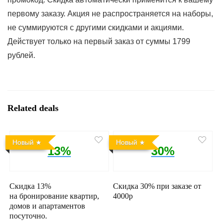
первому заказу. Акция не распространяется на наборы,
не суммируются с другими скидками и акциями.
Действует только на первый заказ от суммы 1799
рублей.
Related deals
Новый
Новый
13%
30%
Скидка 13%
Скидка 30% при заказе от
на бронирование квартир,
4000р
домов и апартаментов
посуточно.