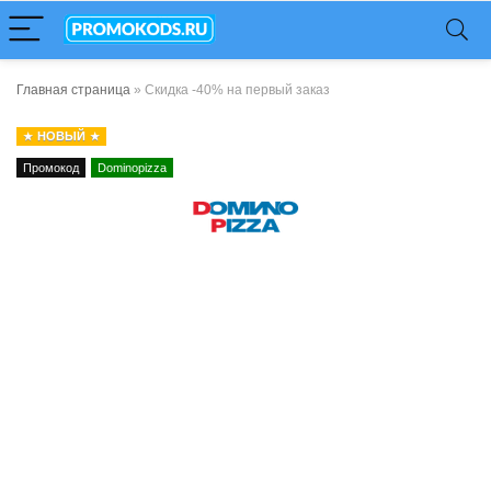
Главная страница
»
Скидка -40% на первый заказ
НОВЫЙ
Промокод
Dominopizza