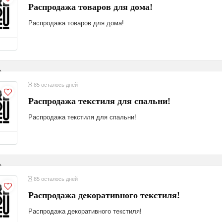
Распродажа товаров для дома!
Распродажа товаров для дома!
85 осталось дней
Распродажа текстиля для спальни!
Распродажа текстиля для спальни!
85 осталось дней
Распродажа декоративного текстиля!
Распродажа декоративного текстиля!