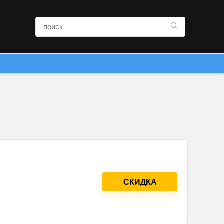
СКИДКА