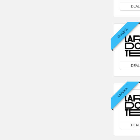
DEAL
СКИДКА
DEAL
СКИДКА
DEAL