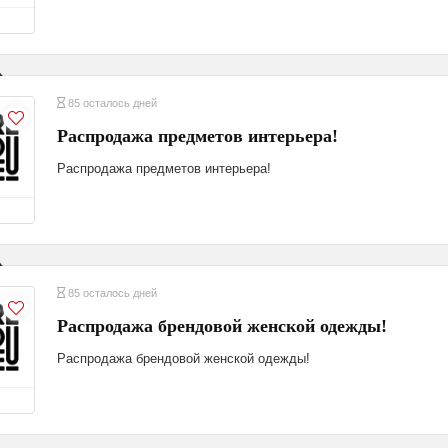
85 осталось дней
Распродажа предметов интерьера!
Распродажа предметов интерьера!
85 осталось дней
Распродажа брендовой женской одежды!
Распродажа брендовой женской одежды!