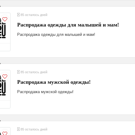
85 осталось дней
Распродажа одежды для малышей и мам!
Распродажа одежды для малышей и мам!
85 осталось дней
Распродажа мужской одежды!
Распродажа мужской одежды!
85 осталось дней