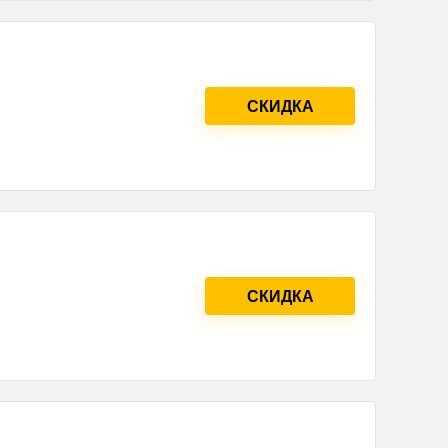
СКИДКА
СКИДКА