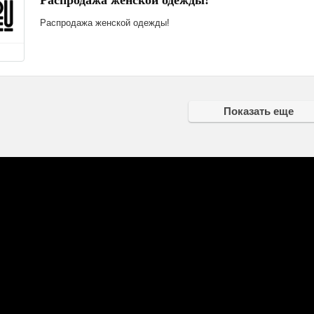
Распродажа женской одежды!
Распродажа женской одежды!
Показать еще