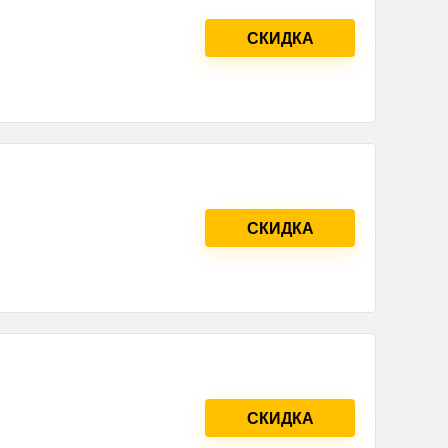
СКИДКА
СКИДКА
СКИДКА