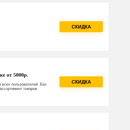
СКИДКА
ке от 5000р.
СКИДКА
я всех пользователей. Без
 ассортимент товаров