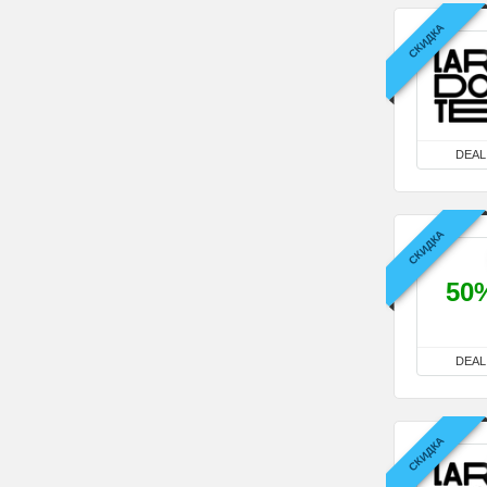
СКИДКА
DEAL
СКИДКА
50
DEAL
СКИДКА