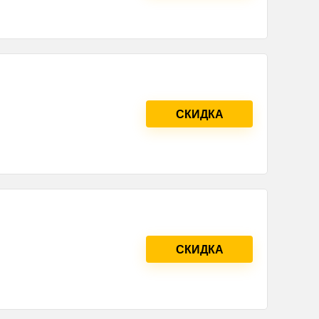
СКИДКА
СКИДКА