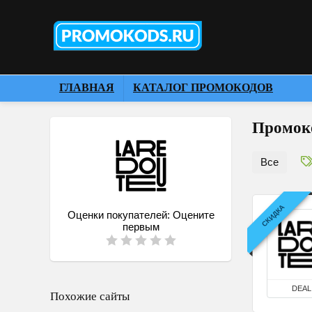
ГЛАВНАЯ
КАТАЛОГ ПРОМОКОДОВ
Промоко
Все
СКИДКА
Оценки покупателей:
Оцените
первым
DEAL
Похожие сайты