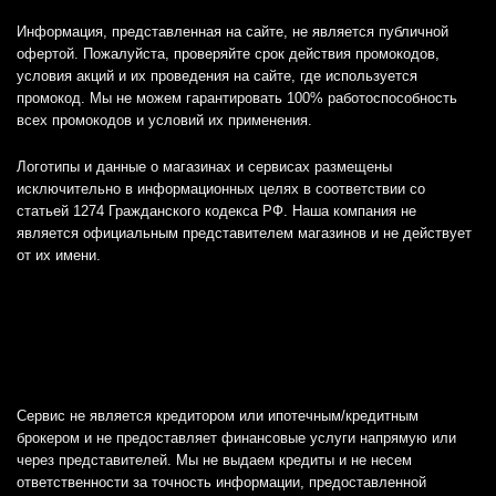
Информация, представленная на сайте, не является публичной
офертой. Пожалуйста, проверяйте срок действия промокодов,
условия акций и их проведения на сайте, где используется
промокод. Мы не можем гарантировать 100% работоспособность
всех промокодов и условий их применения.
Логотипы и данные о магазинах и сервисах размещены
исключительно в информационных целях в соответствии со
статьей 1274 Гражданского кодекса РФ. Наша компания не
является официальным представителем магазинов и не действует
от их имени.
Сервис не является кредитором или ипотечным/кредитным
брокером и не предоставляет финансовые услуги напрямую или
через представителей. Мы не выдаем кредиты и не несем
ответственности за точность информации, предоставленной