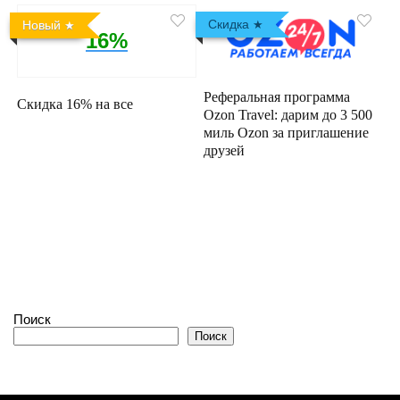
Скидка
Новый
16%
Реферальная программа
Скидка 16% на все
Ozon Travel: дарим до 3 500
миль Ozon за приглашение
друзей
Поиск
Поиск