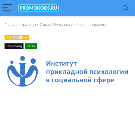
Главная страница
»
Скидка 5% на все учебные программы.
НОВЫЙ
Промокод
Ippss