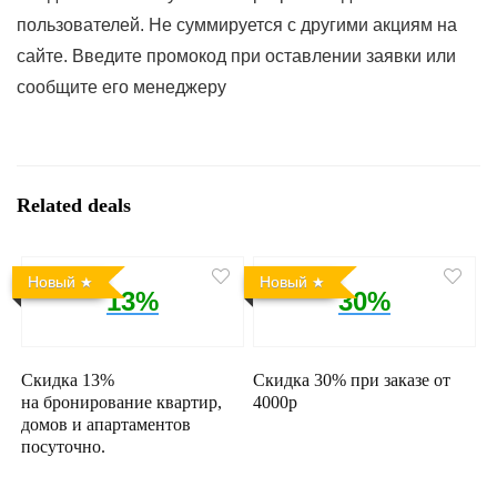
пользователей. Не суммируется c другими акциям на
сайте. Введите промокод при оставлении заявки или
сообщите его менеджеру
Related deals
Новый
Новый
13%
30%
Скидка 13%
Скидка 30% при заказе от
на бронирование квартир,
4000р
домов и апартаментов
посуточно.