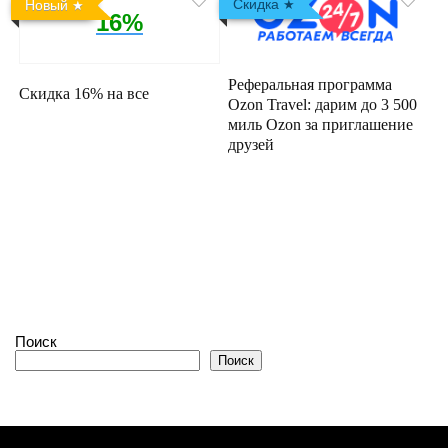
Скидка
Новый
16%
Реферальная программа
Скидка 16% на все
Ozon Travel: дарим до 3 500
миль Ozon за приглашение
друзей
Поиск
Поиск