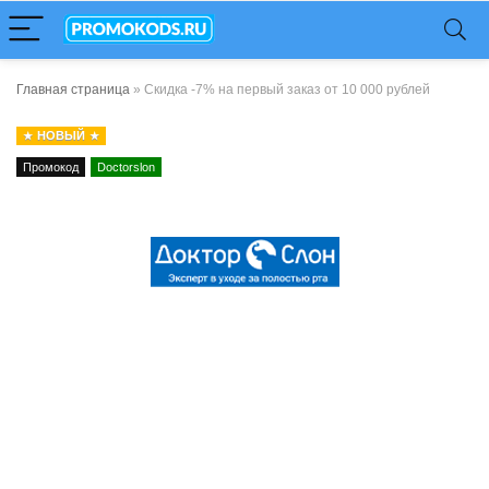
Главная страница
»
Скидка -7% на первый заказ от 10 000 рублей
НОВЫЙ
Промокод
Doctorslon