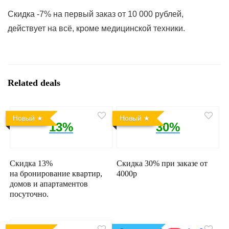
Скидка -7% на первый заказ от 10 000 рублей,
действует на всё, кроме медицинской техники.
Related deals
Новый
Новый
13%
30%
Скидка 13%
Скидка 30% при заказе от
на бронирование квартир,
4000р
домов и апартаментов
посуточно.