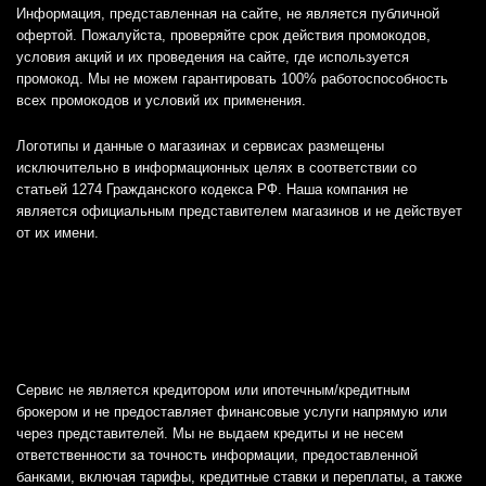
Информация, представленная на сайте, не является публичной
офертой. Пожалуйста, проверяйте срок действия промокодов,
условия акций и их проведения на сайте, где используется
промокод. Мы не можем гарантировать 100% работоспособность
всех промокодов и условий их применения.
Логотипы и данные о магазинах и сервисах размещены
исключительно в информационных целях в соответствии со
статьей 1274 Гражданского кодекса РФ. Наша компания не
является официальным представителем магазинов и не действует
от их имени.
Сервис не является кредитором или ипотечным/кредитным
брокером и не предоставляет финансовые услуги напрямую или
через представителей. Мы не выдаем кредиты и не несем
ответственности за точность информации, предоставленной
банками, включая тарифы, кредитные ставки и переплаты, а также