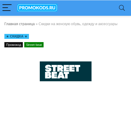
Главная страница
»
Скидки на женскую обувь, одежду и аксессуары
СКИДКА
Промокод
Street-beat