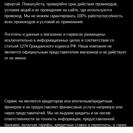
офертой. Пожалуйста, проверяйте срок действия промокодов,
условия акций и их проведения на сайте, где используется
промокод. Мы не можем гарантировать 100% работоспособность
всех промокодов и условий их применения.
Логотипы и данные о магазинах и сервисах размещены
исключительно в информационных целях в соответствии со
статьей 1274 Гражданского кодекса РФ. Наша компания не
является официальным представителем магазинов и не действует
от их имени.
Сервис не является кредитором или ипотечным/кредитным
брокером и не предоставляет финансовые услуги напрямую или
через представителей. Мы не выдаем кредиты и не несем
ответственности за точность информации, предоставленной
банками, включая тарифы, кредитные ставки и переплаты, а также
любую другую информацию.