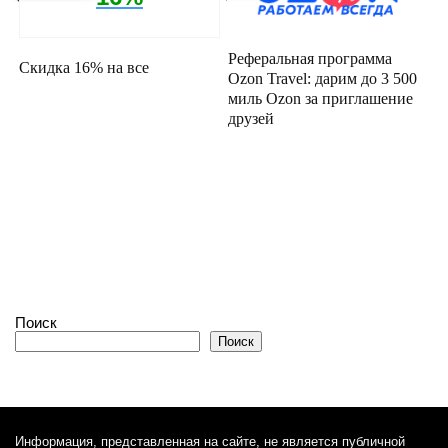
Реферальная программа
Скидка 16% на все
Ozon Travel: дарим до 3 500
миль Ozon за приглашение
друзей
Поиск
Поиск
Информация, представленная на сайте, не является публичной