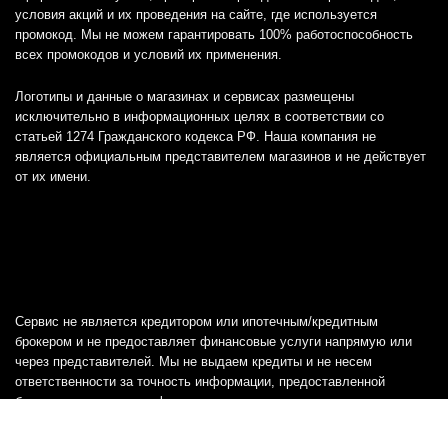
условия акций и их проведения на сайте, где используется
промокод. Мы не можем гарантировать 100% работоспособность
всех промокодов и условий их применения.
Логотипы и данные о магазинах и сервисах размещены
исключительно в информационных целях в соответствии со
статьей 1274 Гражданского кодекса РФ. Наша компания не
является официальным представителем магазинов и не действует
от их имени.
Сервис не является кредитором или ипотечным/кредитным
брокером и не предоставляет финансовые услуги напрямую или
через представителей. Мы не выдаем кредиты и не несем
ответственности за точность информации, предоставленной
банками, включая тарифы, кредитные ставки и переплаты, а также
любую другую информацию.