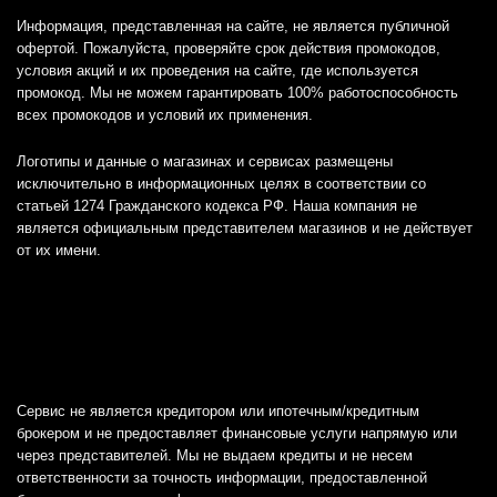
Информация, представленная на сайте, не является публичной
офертой. Пожалуйста, проверяйте срок действия промокодов,
условия акций и их проведения на сайте, где используется
промокод. Мы не можем гарантировать 100% работоспособность
всех промокодов и условий их применения.
Логотипы и данные о магазинах и сервисах размещены
исключительно в информационных целях в соответствии со
статьей 1274 Гражданского кодекса РФ. Наша компания не
является официальным представителем магазинов и не действует
от их имени.
Сервис не является кредитором или ипотечным/кредитным
брокером и не предоставляет финансовые услуги напрямую или
через представителей. Мы не выдаем кредиты и не несем
ответственности за точность информации, предоставленной