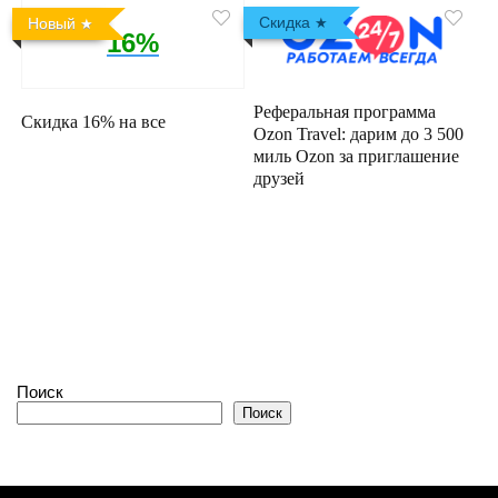
Скидка
Новый
16%
Реферальная программа
Скидка 16% на все
Ozon Travel: дарим до 3 500
миль Ozon за приглашение
друзей
Поиск
Поиск