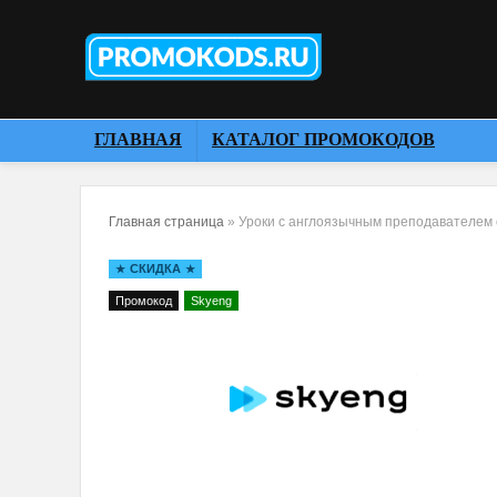
ГЛАВНАЯ
КАТАЛОГ ПРОМОКОДОВ
Главная страница
»
Уроки с англоязычным преподавателем от
СКИДКА
Промокод
Skyeng