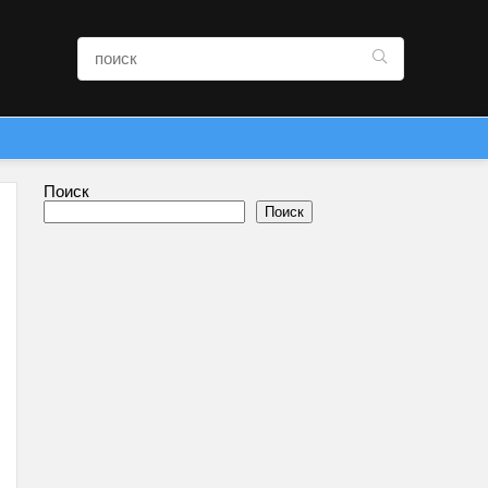
Поиск
Поиск