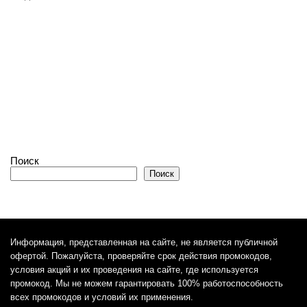
Поиск
Поиск
Информация, представленная на сайте, не является публичной
офертой. Пожалуйста, проверяйте срок действия промокодов,
условия акций и их проведения на сайте, где используется
промокод. Мы не можем гарантировать 100% работоспособность
всех промокодов и условий их применения.