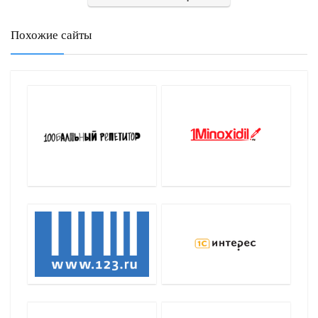
Похожие сайты