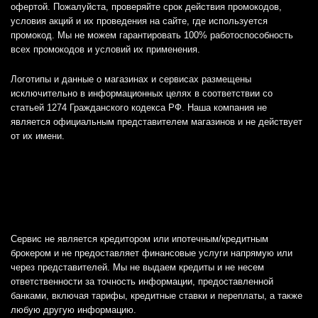
офертой. Пожалуйста, проверяйте срок действия промокодов,
условия акций и их проведения на сайте, где используется
промокод. Мы не можем гарантировать 100% работоспособность
всех промокодов и условий их применения.
Логотипы и данные о магазинах и сервисах размещены
исключительно в информационных целях в соответствии со
статьей 1274 Гражданского кодекса РФ. Наша компания не
является официальным представителем магазинов и не действует
от их имени.
Сервис не является кредитором или ипотечным/кредитным
брокером и не предоставляет финансовые услуги напрямую или
через представителей. Мы не выдаем кредиты и не несем
ответственности за точность информации, предоставленной
банками, включая тарифы, кредитные ставки и переплаты, а также
любую другую информацию.