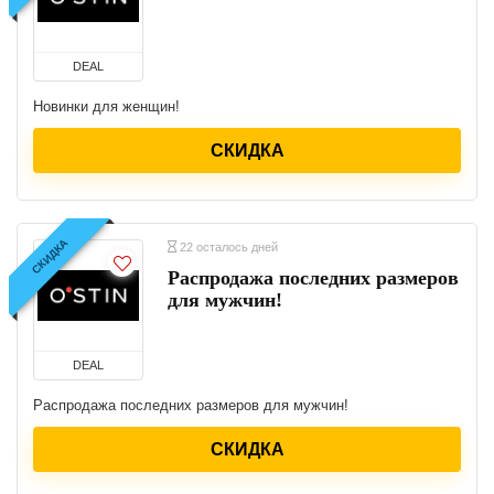
DEAL
Новинки для женщин!
СКИДКА
СКИДКА
22 осталось дней
Распродажа последних размеров
для мужчин!
DEAL
Распродажа последних размеров для мужчин!
СКИДКА