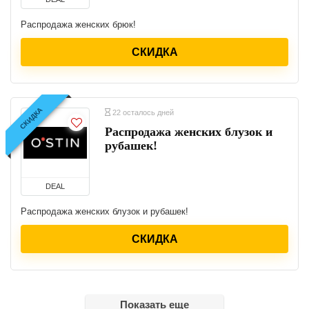
Распродажа женских брюк!
СКИДКА
СКИДКА
22 осталось дней
Распродажа женских блузок и
рубашек!
DEAL
Распродажа женских блузок и рубашек!
СКИДКА
Показать еще