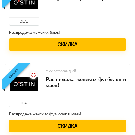
DEAL
Распродажа мужских брюк!
СКИДКА
СКИДКА
22 осталось дней
Распродажа женских футболок и
маек!
DEAL
Распродажа женских футболок и маек!
СКИДКА