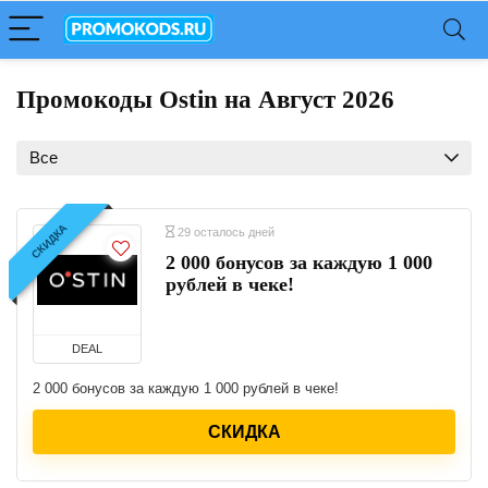
Промокоды Ostin на Август 2026
Все
СКИДКА
29 осталось дней
2 000 бонусов за каждую 1 000
рублей в чеке!
DEAL
2 000 бонусов за каждую 1 000 рублей в чеке!
СКИДКА