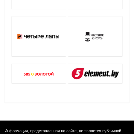
Информация, представленная на сайте, не является публичной