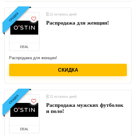
СКИДКА
22 осталось дней
Распродажа для женщин!
DEAL
Распродажа для женщин!
СКИДКА
СКИДКА
22 осталось дней
Распродажа мужских футболок
и поло!
DEAL