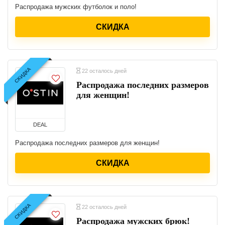
Распродажа мужских футболок и поло!
СКИДКА
СКИДКА
22 осталось дней
Распродажа последних размеров
для женщин!
DEAL
Распродажа последних размеров для женщин!
СКИДКА
СКИДКА
22 осталось дней
Распродажа мужских брюк!