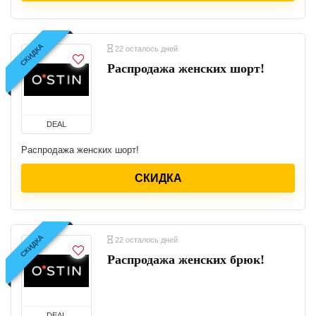
СКИДКА
22 осталось дней
Распродажа женских шорт!
DEAL
Распродажа женских шорт!
СКИДКА
СКИДКА
22 осталось дней
Распродажа женских брюк!
DEAL