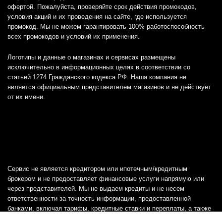
офертой. Пожалуйста, проверяйте срок действия промокодов,
условия акций и их проведения на сайте, где используется
промокод. Мы не можем гарантировать 100% работоспособность
всех промокодов и условий их применения.
Логотипы и данные о магазинах и сервисах размещены
исключительно в информационных целях в соответствии со
статьей 1274 Гражданского кодекса РФ. Наша компания не
является официальным представителем магазинов и не действует
от их имени.
Сервис не является кредитором или ипотечным/кредитным
брокером и не предоставляет финансовые услуги напрямую или
через представителей. Мы не выдаем кредиты и не несем
ответственности за точность информации, предоставленной
банками, включая тарифы, кредитные ставки и переплаты, а также
любую другую информацию.