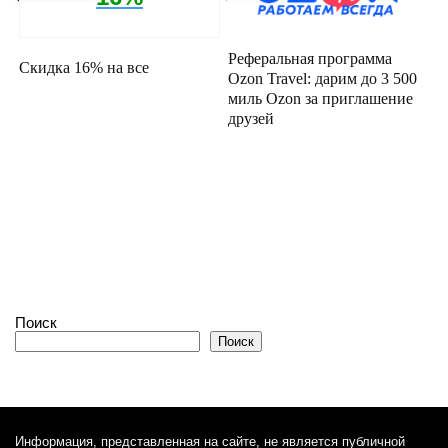
Реферальная программа
Скидка 16% на все
Ozon Travel: дарим до 3 500
миль Ozon за приглашение
друзей
Поиск
Поиск
Информация, представленная на сайте, не является публичной