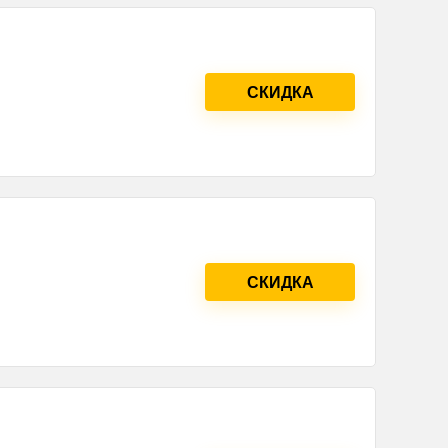
СКИДКА
СКИДКА