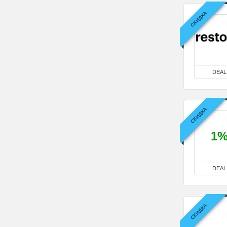
СКИДКА
DEAL
СКИДКА
1
DEAL
СКИДКА