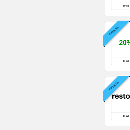
DEAL
СКИДКА
20
DEAL
СКИДКА
DEAL