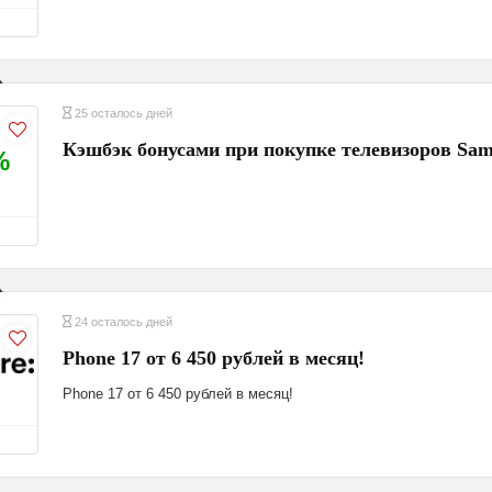
25 осталось дней
Кэшбэк бонусами при покупке телевизоров Sam
%
24 осталось дней
Phone 17 от 6 450 рублей в месяц!
Phone 17 от 6 450 рублей в месяц!