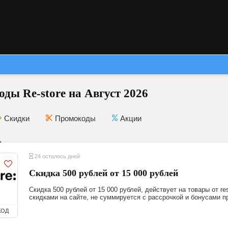
ды Re-store на Август 2026
Скидки
Промокоды
Акции
24 осталось дней
Скидка 500 рублей от 15 000 рублей
Скидка 500 рублей от 15 000 рублей, действует на товары от re
скидками на сайте, не суммируется с рассрочкой и бонусами 
КОД