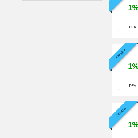
1
DEAL
СКИДКА
1
DEAL
СКИДКА
1