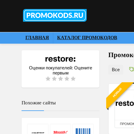
ГЛАВНАЯ
КАТАЛОГ ПРОМОКОДОВ
Промоко
Оценки покупателей:
Оцените
Все
первым
НОВЫЙ
Похожие сайты
ПРОМО