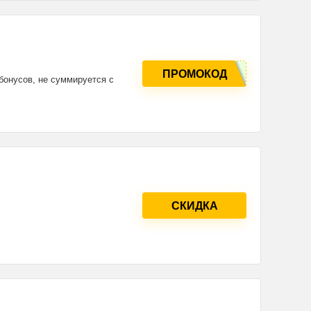
ПРОМОКОД
 бонусов, не суммируется с
СКИДКА