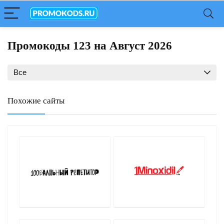
Промокоды 123 на Август 2026
Все
Похожие сайты