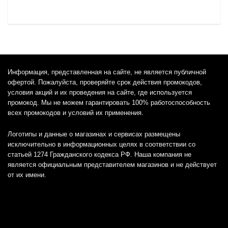
Информация, представленная на сайте, не является публичной
офертой. Пожалуйста, проверяйте срок действия промокодов,
условия акций и их проведения на сайте, где используется
промокод. Мы не можем гарантировать 100% работоспособность
всех промокодов и условий их применения.
Логотипы и данные о магазинах и сервисах размещены
исключительно в информационных целях в соответствии со
статьей 1274 Гражданского кодекса РФ. Наша компания не
является официальным представителем магазинов и не действует
от их имени.