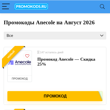
Промокоды Anecole на Август 2026
Все
НОВЫЙ
147 осталось дней
Промокод Anecole — Скидка
25%
ПРОМОКОД
ПРОМОКОД