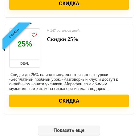
СКИДКА
СКИДКА
147 осталось дней
Скидки 25%
25%
DEAL
-Скидки до 25% на индивидуальные языковые уроки
-Бесплатный пробный урок, -Разговорный клуб и доступ к
онлайн-комьюнити учеников -Марафон по любимым
музыкальным хитам на языке оригинала в подарок ...
СКИДКА
Показать еще