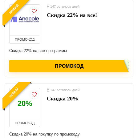
НОВЫЙ
147 осталось дней
Скидка 22% на все!
ПРОМОКОД
Скидка 22% на все программы
ПРОМОКОД
НОВЫЙ
147 осталось дней
Скидка 20%
20%
ПРОМОКОД
Скидка 20% на покупку по промокоду