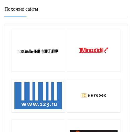
Похожие сайты