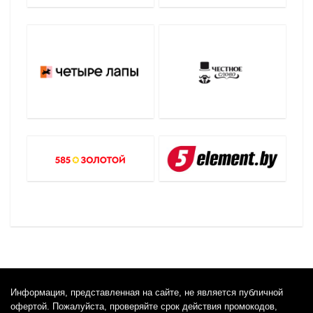
Информация, представленная на сайте, не является публичной
офертой. Пожалуйста, проверяйте срок действия промокодов,