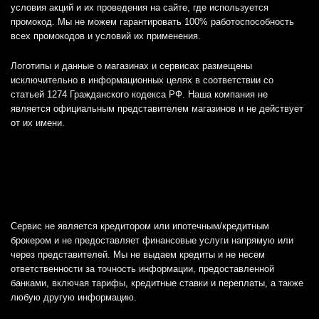
условия акций и их проведения на сайте, где используется
промокод. Мы не можем гарантировать 100% работоспособность
всех промокодов и условий их применения.
Логотипы и данные о магазинах и сервисах размещены
исключительно в информационных целях в соответствии со
статьей 1274 Гражданского кодекса РФ. Наша компания не
является официальным представителем магазинов и не действует
от их имени.
Сервис не является кредитором или ипотечным/кредитным
брокером и не предоставляет финансовые услуги напрямую или
через представителей. Мы не выдаем кредиты и не несем
ответственности за точность информации, предоставленной
банками, включая тарифы, кредитные ставки и переплаты, а также
любую другую информацию.