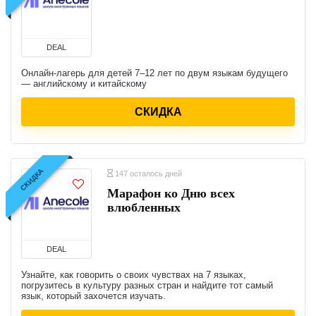
DEAL
Онлайн-лагерь для детей 7–12 лет по двум языкам будущего
— английскому и китайскому
СКИДКА
СКИДКА
147 осталось дней
Марафон ко Дню всех
влюбленных
DEAL
Узнайте, как говорить о своих чувствах на 7 языках,
погрузитесь в культуру разных стран и найдите тот самый
язык, который захочется изучать.