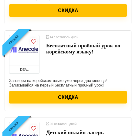
СКИДКА
СКИДКА
147 осталось дней
Бесплатный пробный урок по
корейскому языку!
DEAL
Заговори на корейском языке уже через два месяца!
Записывайся на первый бесплатный пробный урок!
СКИДКА
СКИДКА
25 осталось дней
Детский онлайн лагерь