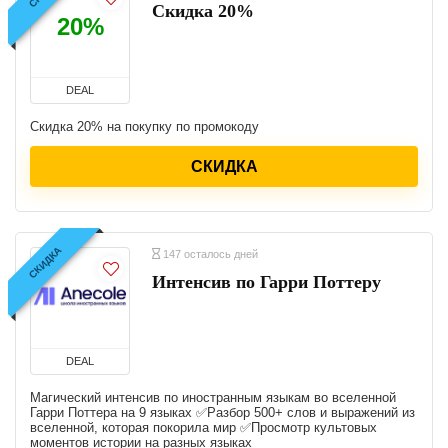
Скидка 20%
20%
DEAL
Скидка 20% на покупку по промокоду
СКИДКА
СКИДКА
147 осталось дней
Интенсив по Гарри Поттеру
DEAL
Магический интенсив по иностранным языкам во вселенной
Гарри Поттера на 9 языках ✅Разбор 500+ слов и выражений из
вселенной, которая покорила мир ✅Просмотр культовых
моментов истории на разных языках