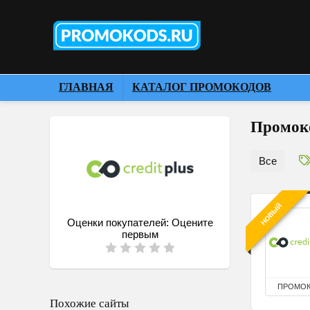
ГЛАВНАЯ
КАТАЛОГ ПРОМОКОДОВ
Промоко
Все
НОВЫЙ
Оценки покупателей:
Оцените
первым
ПРОМО
Похожие сайты