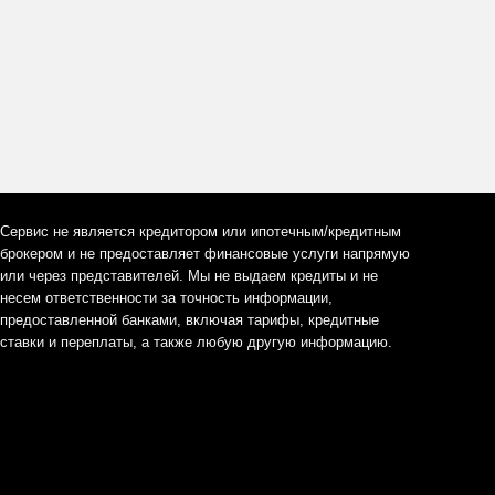
Сервис не является кредитором или ипотечным/кредитным
брокером и не предоставляет финансовые услуги напрямую
или через представителей. Мы не выдаем кредиты и не
несем ответственности за точность информации,
предоставленной банками, включая тарифы, кредитные
ставки и переплаты, а также любую другую информацию.