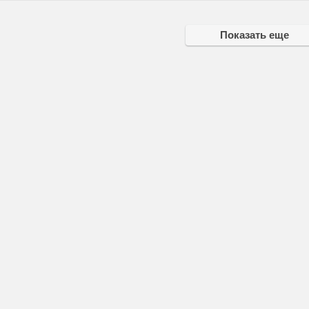
Показать еще