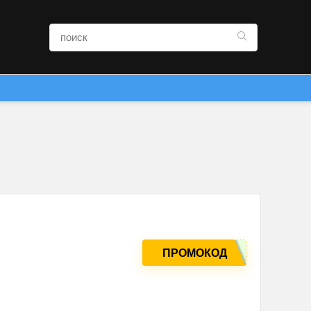
ПРОМОКОД