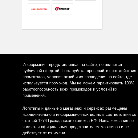
Информация, представленная на сайте, не является
публичной офертой. Пожалуйста, проверяйте срок действия
промокодов, условия акций и их проведения на сайте, где
используется промокод. Мы не можем гарантировать 100%
работоспособность всех промокодов и условий их
применения.
Логотипы и данные о магазинах и сервисах размещены
исключительно в информационных целях в соответствии со
статьей 1274 Гражданского кодекса РФ. Наша компания не
является официальным представителем магазинов и не
действует от их имени.