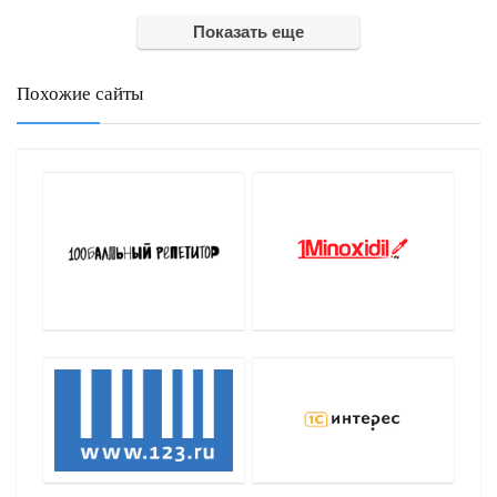
Показать еще
Похожие сайты