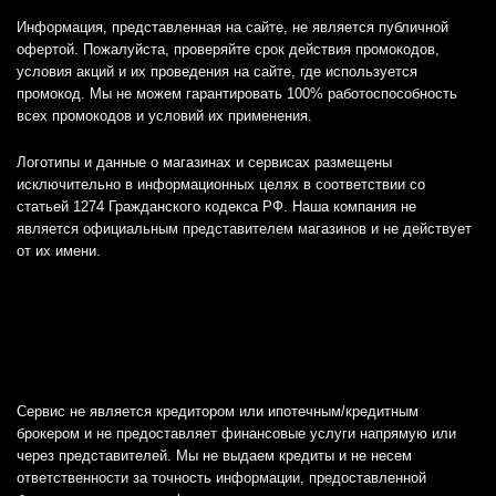
Информация, представленная на сайте, не является публичной
офертой. Пожалуйста, проверяйте срок действия промокодов,
условия акций и их проведения на сайте, где используется
промокод. Мы не можем гарантировать 100% работоспособность
всех промокодов и условий их применения.
Логотипы и данные о магазинах и сервисах размещены
исключительно в информационных целях в соответствии со
статьей 1274 Гражданского кодекса РФ. Наша компания не
является официальным представителем магазинов и не действует
от их имени.
Сервис не является кредитором или ипотечным/кредитным
брокером и не предоставляет финансовые услуги напрямую или
через представителей. Мы не выдаем кредиты и не несем
ответственности за точность информации, предоставленной