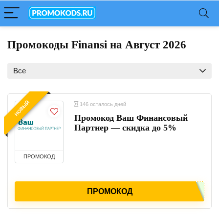
Промокоды Finansi на Август 2026
Все
НОВЫЙ
146 осталось дней
Промокод Ваш Финансовый
Партнер — скидка до 5%
ПРОМОКОД
ПРОМОКОД