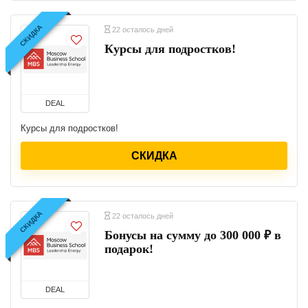
СКИДКА
22 осталось дней
Курсы для подростков!
DEAL
Курсы для подростков!
СКИДКА
СКИДКА
22 осталось дней
Бонусы на сумму до 300 000 ₽ в
подарок!
DEAL