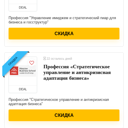
DEAL
Профессия "Управление имиджем и стратегический пиар для
бизнеса и госструктур"
СКИДКА
СКИДКА
22 осталось дней
Профессия «Стратегическое
управление и антикризисная
адаптация бизнеса»
DEAL
Профессия "Стратегическое управление и антикризисная
адаптация бизнеса"
СКИДКА