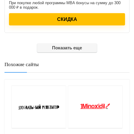
При покупке любой программы MBA бонусы на сумму до 300
000 ₽ в подарок.
СКИДКА
Показать еще
Похожие сайты