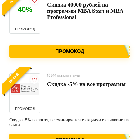
Скидка 40000 рублей на
40%
программы MBA Start и MBA
Professional
ПРОМОКОД
ПРОМОКОД
НОВЫЙ
144 осталось дней
Скидка -5% на все программы
ПРОМОКОД
Скидка -5% на заказ, не суммируется с акциями и скидками на
сайте