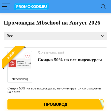
Промокоды Mbschool на Август 2026
Все
НОВЫЙ
144 осталось дней
Cкидка 50% на все видеокурсы
ПРОМОКОД
Cкидка 50% на все видеокурсы, не суммируется со скидками
на сайте
ПРОМОКОД