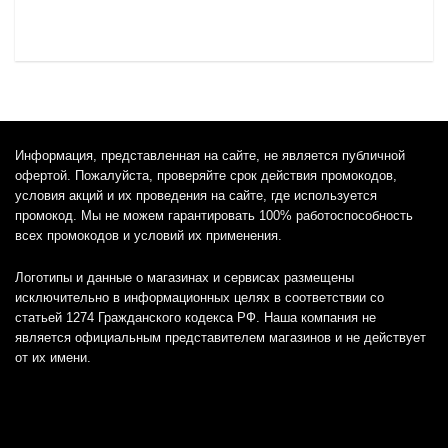
Информация, представленная на сайте, не является публичной
офертой. Пожалуйста, проверяйте срок действия промокодов,
условия акций и их проведения на сайте, где используется
промокод. Мы не можем гарантировать 100% работоспособность
всех промокодов и условий их применения.
Логотипы и данные о магазинах и сервисах размещены
исключительно в информационных целях в соответствии со
статьей 1274 Гражданского кодекса РФ. Наша компания не
является официальным представителем магазинов и не действует
от их имени.