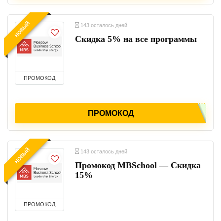
НОВЫЙ
143 осталось дней
Скидка 5% на все программы
ПРОМОКОД
ПРОМОКОД
НОВЫЙ
143 осталось дней
Промокод MBSchool — Скидка
15%
ПРОМОКОД