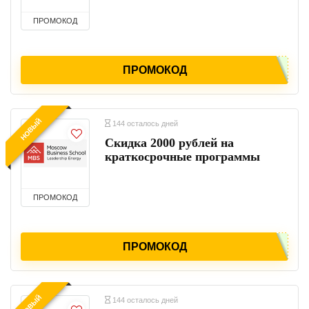
ПРОМОКОД
ПРОМОКОД
НОВЫЙ
144 осталось дней
Скидка 2000 рублей на
краткосрочные программы
ПРОМОКОД
ПРОМОКОД
НОВЫЙ
144 осталось дней