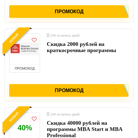
ПРОМОКОД
НОВЫЙ
144 осталось дней
Скидка 2000 рублей на
краткосрочные программы
ПРОМОКОД
ПРОМОКОД
НОВЫЙ
144 осталось дней
Скидка 40000 рублей на
40%
программы MBA Start и MBA
Professional