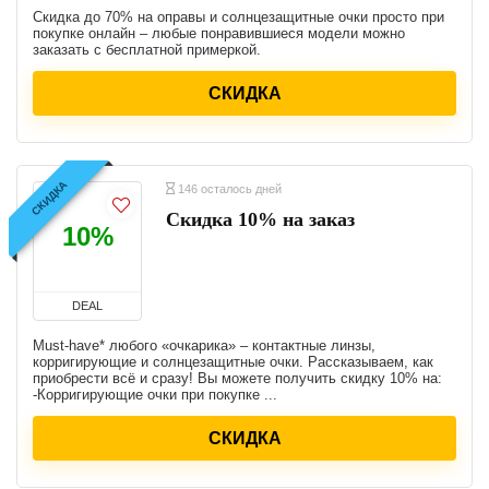
Скидка до 70% на оправы и солнцезащитные очки просто при
покупке онлайн – любые понравившиеся модели можно
заказать с бесплатной примеркой.
СКИДКА
СКИДКА
146 осталось дней
Скидка 10% на заказ
10%
DEAL
Must-have* любого «очкарика» – контактные линзы,
корригирующие и солнцезащитные очки. Рассказываем, как
приобрести всё и сразу! Вы можете получить скидку 10% на:
-Корригирующие очки при покупке ...
СКИДКА