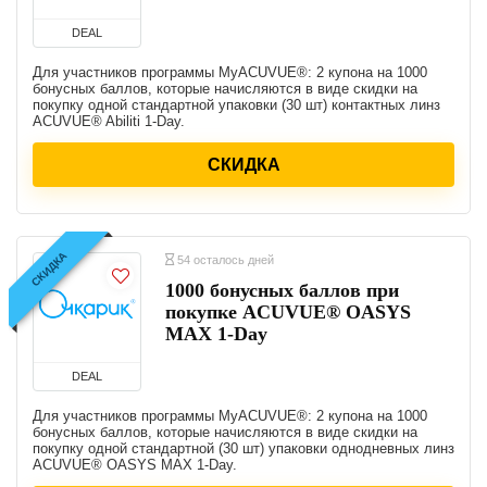
DEAL
Для участников программы MyACUVUE®: 2 купона на 1000
бонусных баллов, которые начисляются в виде скидки на
покупку одной стандартной упаковки (30 шт) контактных линз
ACUVUE® Abiliti 1-Day.
СКИДКА
СКИДКА
54 осталось дней
1000 бонусных баллов при
покупке ACUVUE® OASYS
MAX 1-Day
DEAL
Для участников программы MyACUVUE®: 2 купона на 1000
бонусных баллов, которые начисляются в виде скидки на
покупку одной стандартной (30 шт) упаковки однодневных линз
ACUVUE® OASYS MAX 1-Day.