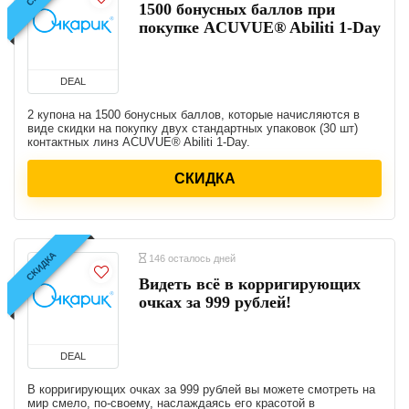
1500 бонусных баллов при
покупке ACUVUE® Abiliti 1-Day
DEAL
2 купона на 1500 бонусных баллов, которые начисляются в
виде скидки на покупку двух стандартных упаковок (30 шт)
контактных линз ACUVUE® Abiliti 1-Day.
СКИДКА
СКИДКА
146 осталось дней
Видеть всё в корригирующих
очках за 999 рублей!
DEAL
В корригирующих очках за 999 рублей вы можете смотреть на
мир смело, по-своему, наслаждаясь его красотой в