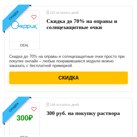
СКИДКА
115 осталось дней
Скидка до 70% на оправы и
солнцезащитные очки
DEAL
Скидка до 70% на оправы и солнцезащитные очки просто при
покупке онлайн – любые понравившиеся модели можно
заказать с бесплатной примеркой.
СКИДКА
СКИДКА
146 осталось дней
300 руб. на покупку раствора
300₽