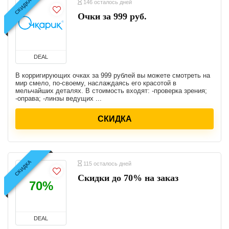
СКИДКА
146 осталось дней
Очки за 999 руб.
DEAL
В корригирующих очках за 999 рублей вы можете смотреть на
мир смело, по-своему, наслаждаясь его красотой в
мельчайших деталях. В стоимость входят: -проверка зрения;
-оправа; -линзы ведущих ...
СКИДКА
СКИДКА
115 осталось дней
Скидки до 70% на заказ
70%
DEAL