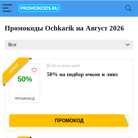
Промокоды Ochkarik на Август 2026
Все
НОВЫЙ
146 осталось дней
50% на подбор очков и линз
50%
ПРОМОКОД
ПРОМОКОД