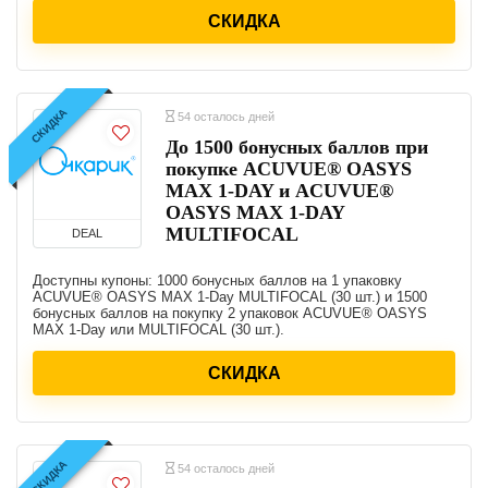
СКИДКА
СКИДКА
54 осталось дней
До 1500 бонусных баллов при
покупке ACUVUE® OASYS
MAX 1-DAY и ACUVUE®
OASYS MAX 1-DAY
MULTIFOCAL
DEAL
Доступны купоны: 1000 бонусных баллов на 1 упаковку
ACUVUE® OASYS MAX 1-Day MULTIFOCAL (30 шт.) и 1500
бонусных баллов на покупку 2 упаковок ACUVUE® OASYS
MAX 1-Day или MULTIFOCAL (30 шт.).
СКИДКА
СКИДКА
54 осталось дней