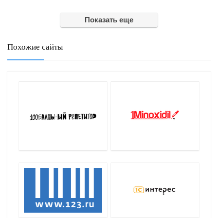
Показать еще
Похожие сайты