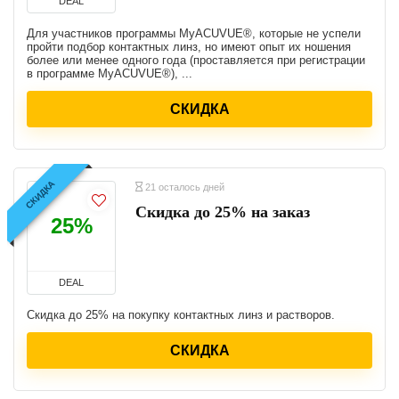
DEAL
Для участников программы MyACUVUE®, которые не успели
пройти подбор контактных линз, но имеют опыт их ношения
более или менее одного года (проставляется при регистрации
в программе MyACUVUE®), ...
СКИДКА
СКИДКА
21 осталось дней
Скидка до 25% на заказ
25%
DEAL
Скидка до 25% на покупку контактных линз и растворов.
СКИДКА