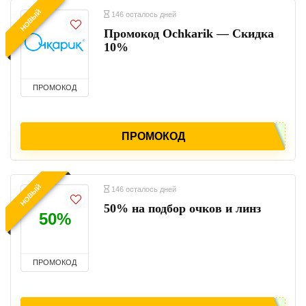
НОВЫЙ
146 осталось дней
Промокод Ochkarik — Скидка
10%
ПРОМОКОД
ПРОМОКОД
НОВЫЙ
146 осталось дней
50% на подбор очков и линз
50%
ПРОМОКОД