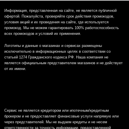
Информация, представленная на сайте, не является публичной
офертой. Пожалуйста, проверяйте срок действия промокодов,
условия акций и их проведения на сайте, где используется
промокод. Мы не можем гарантировать 100% работоспособность
всех промокодов и условий их применения.
Логотипы и данные о магазинах и сервисах размещены
исключительно в информационных целях в соответствии со
статьей 1274 Гражданского кодекса РФ. Наша компания не
является официальным представителем магазинов и не действует
от их имени.
Сервис не является кредитором или ипотечным/кредитным
брокером и не предоставляет финансовые услуги напрямую или
через представителей. Мы не выдаем кредиты и не несем
ответственности за точность информации, предоставленной