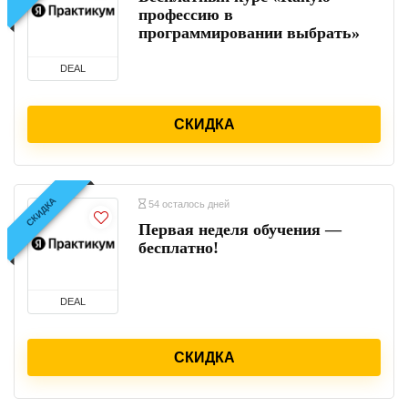
профессию в
программировании выбрать»
DEAL
СКИДКА
СКИДКА
54 осталось дней
Первая неделя обучения —
бесплатно!
DEAL
СКИДКА