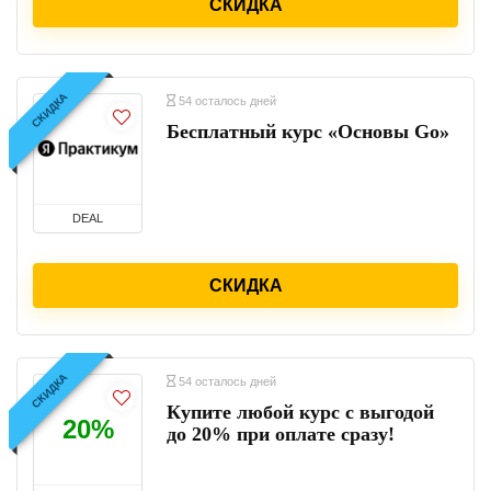
СКИДКА
СКИДКА
54 осталось дней
Бесплатный курс «Основы Go»
DEAL
СКИДКА
СКИДКА
54 осталось дней
Купите любой курс с выгодой
20%
до 20% при оплате сразу!