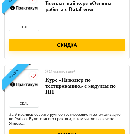
Бесплатный курс «Основы
работы с DataLens»
DEAL
СКИДКА
СКИДКА
24 осталось дней
Курс «Инженер по
тестированию» с модулем по
ИИ
DEAL
За 9 месяцев освоите ручное тестирование и автоматизацию
на Python. Будете много практики, в том числе на кейсах
Яндекса.