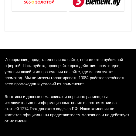
Информация, представленная на сайте, не является публичной
офертой. Пожалуйста, проверяйте срок действия промокодов,
условия акций и их проведения на сайте, где используется
промокод. Мы не можем гарантировать 100% работоспособность
всех промокодов и условий их применения.
Логотипы и данные о магазинах и сервисах размещены
исключительно в информационных целях в соответствии со
статьей 1274 Гражданского кодекса РФ. Наша компания не
является официальным представителем магазинов и не действует
от их имени.