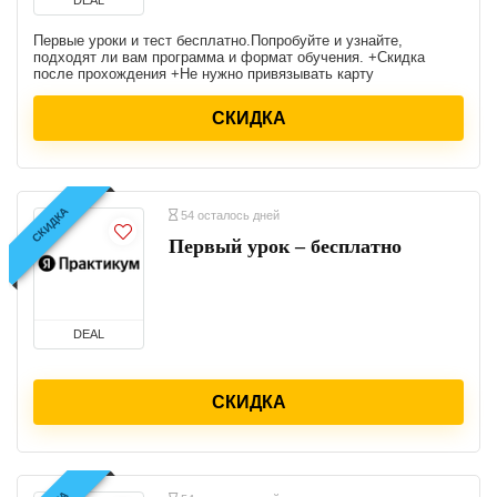
DEAL
Первые уроки и тест бесплатно. ​​​​​​​Попробуйте и узнайте,
подходят ли вам программа и формат обучения. +Скидка
после прохождения +Не нужно привязывать карту
СКИДКА
СКИДКА
54 осталось дней
Первый урок – бесплатно
DEAL
СКИДКА