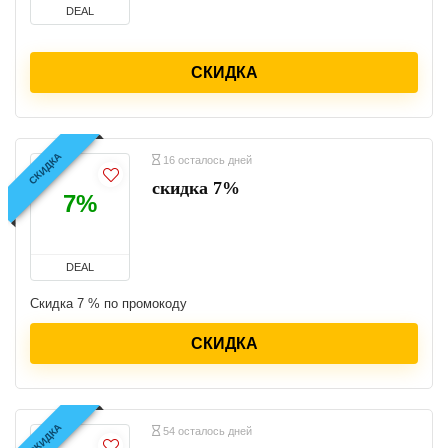
DEAL
СКИДКА
СКИДКА
16 осталось дней
скидка 7%
7%
DEAL
Скидка 7 % по промокоду
СКИДКА
СКИДКА
54 осталось дней