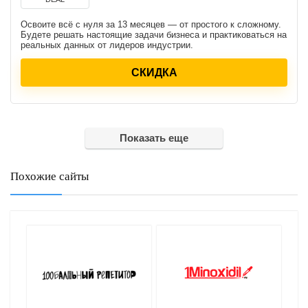
Освоите всё с нуля за 13 месяцев — от простого к сложному.
Будете решать настоящие задачи бизнеса и практиковаться на
реальных данных от лидеров индустрии.
СКИДКА
Показать еще
Похожие сайты