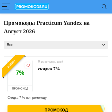
Промокоды Practicum Yandex на
Август 2026
Все
НОВЫЙ
16 осталось дней
скидка 7%
7%
ПРОМОКОД
Скидка 7 % по промокоду
ПРОМОКОД