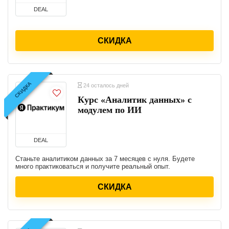
DEAL
СКИДКА
СКИДКА
24 осталось дней
Курс «Аналитик данных» с
модулем по ИИ
DEAL
Станьте аналитиком данных за 7 месяцев с нуля. Будете
много практиковаться и получите реальный опыт.
СКИДКА