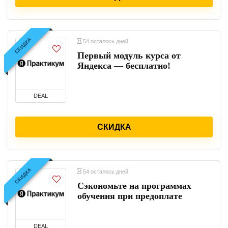
СКИДКА
54 осталось дней
Первый модуль курса от
Яндекса — бесплатно!
DEAL
СКИДКА
СКИДКА
54 осталось дней
Сэкономьте на программах
обучения при предоплате
DEAL