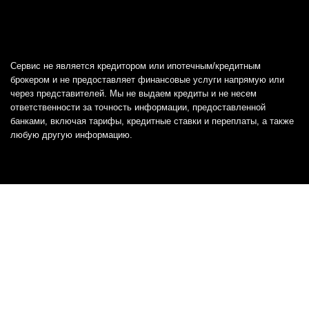
Сервис не является кредитором или ипотечным/кредитным
брокером и не предоставляет финансовые услуги напрямую или
через представителей. Мы не выдаем кредиты и не несем
ответственности за точность информации, предоставленной
банками, включая тарифы, кредитные ставки и переплаты, а также
любую другую информацию.