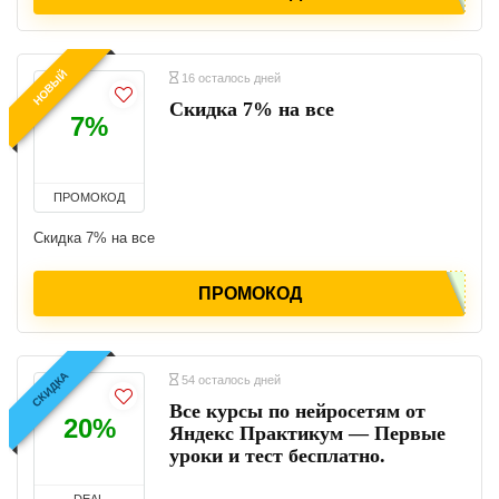
НОВЫЙ
16 осталось дней
Скидка 7% на все
7%
ПРОМОКОД
Скидка 7% на все
ПРОМОКОД
СКИДКА
54 осталось дней
Все курсы по нейросетям от
20%
Яндекс Практикум — Первые
уроки и тест бесплатно.