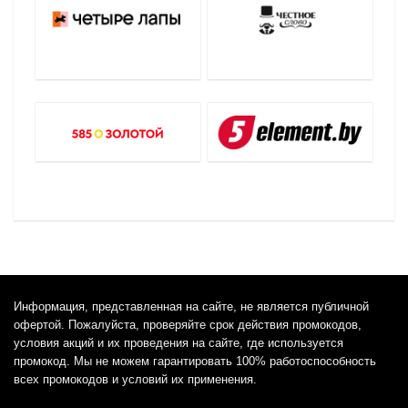
Информация, представленная на сайте, не является публичной
офертой. Пожалуйста, проверяйте срок действия промокодов,
условия акций и их проведения на сайте, где используется
промокод. Мы не можем гарантировать 100% работоспособность
всех промокодов и условий их применения.