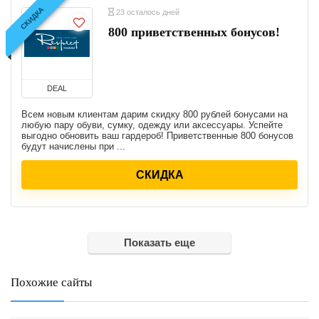
СКИДКА
23 осталось дней
800 приветственных бонусов!
DEAL
Всем новым клиентам дарим скидку 800 рублей бонусами на
любую пару обуви, сумку, одежду или аксессуары. Успейте
выгодно обновить ваш гардероб! Приветственные 800 бонусов
будут начислены при ...
СКИДКА
Показать еще
Похожие сайты