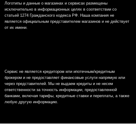
Логотипы и данные о магазинах и сервисах размещены
исключительно в информационных целях в соответствии со
статьей 1274 Гражданского кодекса РФ. Наша компания не
является официальным представителем магазинов и не действует
от их имени.
Сервис не является кредитором или ипотечным/кредитным
брокером и не предоставляет финансовые услуги напрямую или
через представителей. Мы не выдаем кредиты и не несем
ответственности за точность информации, предоставленной
банками, включая тарифы, кредитные ставки и переплаты, а также
любую другую информацию.