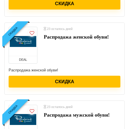
СКИДКА
СКИДКА
23 осталось дней
Распродажа женской обуви!
DEAL
Распродажа женской обуви!
СКИДКА
СКИДКА
23 осталось дней
Распродажа мужской обуви!