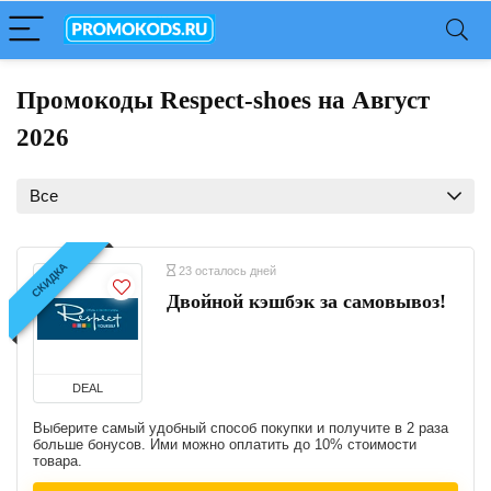
Промокоды Respect-shoes на Август
2026
Все
СКИДКА
23 осталось дней
Двойной кэшбэк за самовывоз!
DEAL
Выберите самый удобный способ покупки и получите в 2 раза
больше бонусов. Ими можно оплатить до 10% стоимости
товара.