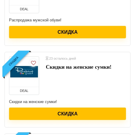
DEAL
Распродажа мужской обуви!
СКИДКА
СКИДКА
23 осталось дней
Скидки на женские сумки!
DEAL
Скидки на женские сумки!
СКИДКА