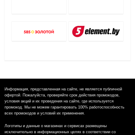
Информация, представленная на сайте, не является публичной
офертой. Пожалуйста, проверяйте срок действия промокодов,
условия акций и их проведения на сайте, где используется
промокод. Мы не можем гарантировать 100% работоспособность
всех промокодов и условий их применения.
Логотипы и данные о магазинах и сервисах размещены
исключительно в информационных целях в соответствии со