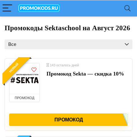
Промокоды Sektaschool на Август 2026
Все
НОВЫЙ
143 осталось дней
Промокод Sekta — скидка 10%
ПРОМОКОД
ПРОМОКОД