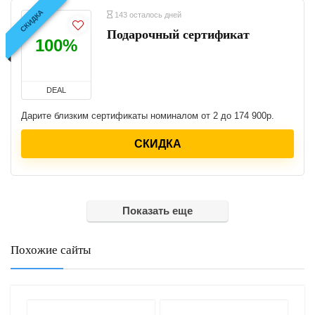
СКИДКА
143 осталось дней
Подарочный сертификат
100%
DEAL
Дарите близким сертификаты номиналом от 2 до 174 900р.
СКИДКА
Показать еще
Похожие сайты