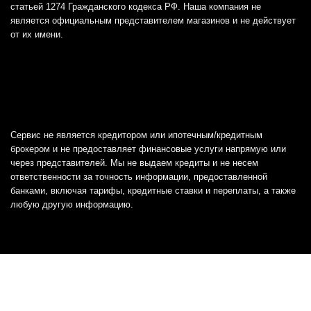
статьей 1274 Гражданского кодекса РФ. Наша компания не
является официальным представителем магазинов и не действует
от их имени.
Сервис не является кредитором или ипотечным/кредитным
брокером и не предоставляет финансовые услуги напрямую или
через представителей. Мы не выдаем кредиты и не несем
ответственности за точность информации, предоставленной
банками, включая тарифы, кредитные ставки и переплаты, а также
любую другую информацию.