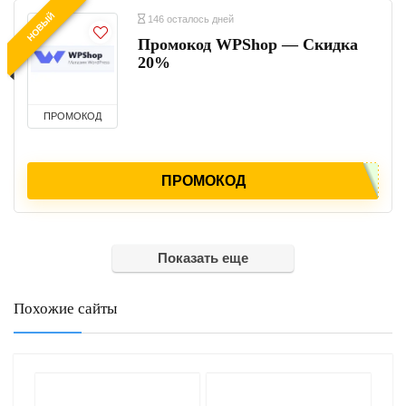
НОВЫЙ
146 осталось дней
Промокод WPShop — Скидка
20%
ПРОМОКОД
ПРОМОКОД
Показать еще
Похожие сайты